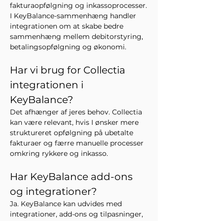
fakturaopfølgning og inkassoprocesser.
I KeyBalance-sammenhæng handler 
integrationen om at skabe bedre 
sammenhæng mellem debitorstyring, 
betalingsopfølgning og økonomi.
Har vi brug for Collectia 
integrationen i 
KeyBalance?
Det afhænger af jeres behov. Collectia 
kan være relevant, hvis I ønsker mere 
struktureret opfølgning på ubetalte 
fakturaer og færre manuelle processer 
omkring rykkere og inkasso.
Har KeyBalance add-ons 
og integrationer?
Ja. KeyBalance kan udvides med 
integrationer, add-ons og tilpasninger, 