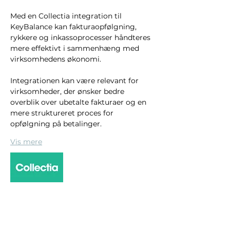
Med en Collectia integration til 
KeyBalance kan fakturaopfølgning, 
rykkere og inkassoprocesser håndteres 
mere effektivt i sammenhæng med 
virksomhedens økonomi.
Integrationen kan være relevant for 
virksomheder, der ønsker bedre 
overblik over ubetalte fakturaer og en 
mere struktureret proces for 
opfølgning på betalinger.
Vis mere