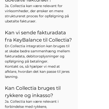
Ja. Collectia kan være relevant for 
virksomheder, der ønsker en mere 
struktureret proces for opfølgning på 
ubetalte fakturaer.
Kan vi sende fakturadata 
fra KeyBalance til Collectia?
En Collectia integration kan bruges til 
at skabe bedre sammenhæng mellem 
fakturadata, debitoroplysninger og 
opfølgning på betalinger.
Kontakt os, så hjælper vi med at 
afklare, hvordan det kan passe til jeres 
løsning.
Kan Collectia bruges til 
rykkere og inkasso?
Ja. Collectia kan være relevant i 
forbindelse med rykkere, 