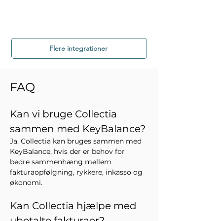
Flere integrationer
FAQ
Kan vi bruge Collectia 
sammen med KeyBalance?
Ja. Collectia kan bruges sammen med 
KeyBalance, hvis der er behov for 
bedre sammenhæng mellem 
fakturaopfølgning, rykkere, inkasso og 
økonomi.
Kan Collectia hjælpe med 
ubetalte fakturaer?