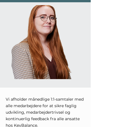
Vi afholder månedlige 1:1-samtaler med
alle medarbejdere for at sikre faglig
udvikling, medarbejdertrivsel og
kontinuerlig feedback fra alle ansatte
hos KeyBalance.