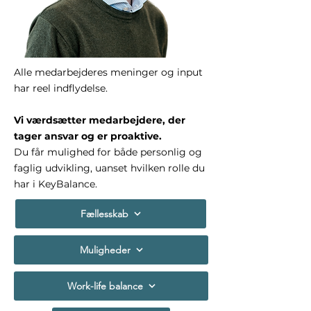
Alle medarbejderes meninger og input
har reel indflydelse.
Vi værdsætter medarbejdere, der
tager ansvar og er proaktive.
Du får mulighed for både personlig og
faglig udvikling, uanset hvilken rolle du
har i KeyBalance.
Fællesskab
Muligheder
Work-life balance