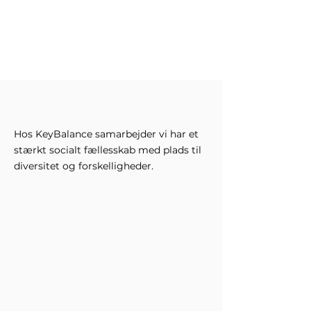
Hos KeyBalance samarbejder vi har et
stærkt socialt fællesskab med plads til
diversitet og forskelligheder.