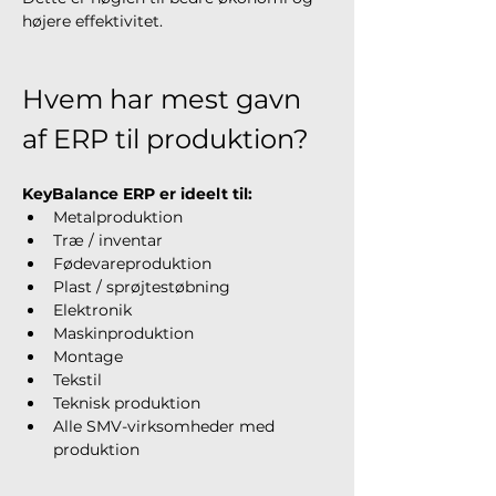
højere effektivitet.
Hvem har mest gavn 
af ERP til produktion?
KeyBalance ERP er ideelt til:
Metalproduktion
Træ / inventar
Fødevareproduktion
Plast / sprøjtestøbning
Elektronik
Maskinproduktion
Montage
Tekstil
Teknisk produktion
Alle SMV-virksomheder med 
produktion