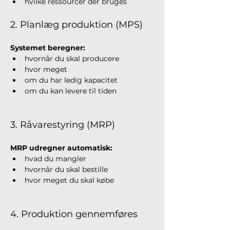
hvilke ressourcer der bruges
2. Planlæg produktion (MPS)
Systemet beregner:
hvornår du skal producere
hvor meget
om du har ledig kapacitet
om du kan levere til tiden
3. Råvarestyring (MRP)
MRP udregner automatisk:
hvad du mangler
hvornår du skal bestille
hvor meget du skal købe
4. Produktion gennemføres