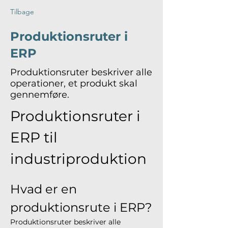
Tilbage
Produktionsruter i
ERP
Produktionsruter beskriver alle
operationer, et produkt skal
gennemføre.
Produktionsruter i 
ERP til 
industriproduktion
Hvad er en 
produktionsrute i ERP?
Produktionsruter beskriver alle 