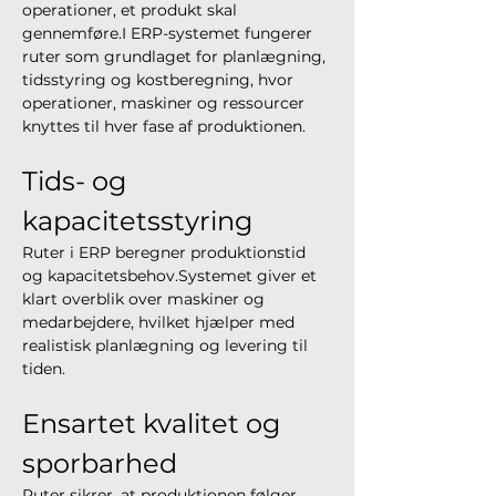
operationer, et produkt skal 
gennemføre.I ERP-systemet fungerer 
ruter som grundlaget for planlægning, 
tidsstyring og kostberegning, hvor 
operationer, maskiner og ressourcer 
knyttes til hver fase af produktionen.
Tids- og 
kapacitetsstyring
Ruter i ERP beregner produktionstid 
og kapacitetsbehov.Systemet giver et 
klart overblik over maskiner og 
medarbejdere, hvilket hjælper med 
realistisk planlægning og levering til 
tiden.
Ensartet kvalitet og 
sporbarhed
Ruter sikrer, at produktionen følger 