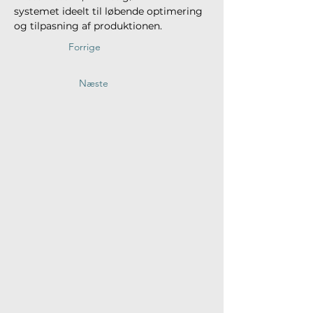
systemet ideelt til løbende optimering 
og tilpasning af produktionen.
Forrige
Næste