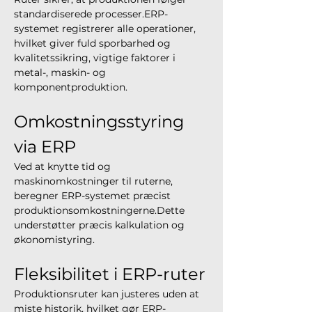
standardiserede processer.ERP-
systemet registrerer alle operationer, 
hvilket giver fuld sporbarhed og 
kvalitetssikring, vigtige faktorer i 
metal-, maskin- og 
komponentproduktion.
Omkostningsstyring 
via ERP
Ved at knytte tid og 
maskinomkostninger til ruterne, 
beregner ERP-systemet præcist 
produktionsomkostningerne.Dette 
understøtter præcis kalkulation og 
økonomistyring.
Fleksibilitet i ERP-ruter
Produktionsruter kan justeres uden at 
miste historik, hvilket gør ERP-