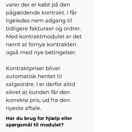
varer der er købt på den 
pågældende kontrakt. I får 
ligeledes nem adgang til 
tidligere fakturaer og ordrer. 
Med kontraktmodulet er det 
nemt at fornye kontrakten 
også med nye betingelser.  
Kontraktpriser bliver 
automatisk hentet til 
salgsordre. I er derfor altid 
sikret at kunden får den 
korrekte pris, ud fra den 
nyeste aftale.  
Har du brug for hjælp eller
spørgsmål til modulet?