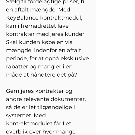
Sælg til fordelagtige priser, til 
en aftalt mængde. Med 
KeyBalance kontraktmodul, 
kan i fremadrettet lave 
kontrakter med jeres kunder. 
Skal kunden købe en vis 
mængde, indenfor en aftalt 
periode, for at opnå eksklusive 
rabatter og mangler i en 
måde at håndtere det på?
Gem jeres kontrakter og 
andre relevante dokumenter, 
så de er let tilgængelige i 
systemet. Med 
kontraktmodulet får I et 
overblik over hvor mange 