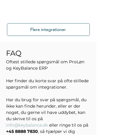
Flere integrationer
FAQ
Oftest stillede spørgsmål om ProLøn 
og KeyBalance ERP
Her finder du korte svar på ofte stillede 
spørgsmål om integrationer.
Har du brug for svar på spørgsmål, du 
ikke kan finde herunder, eller er der 
noget, du gerne vil have uddybet, kan 
du skrive til os på 
info@keybalance.dk
 eller ringe til os på 
+45 8888 7830
, så hjælper vi dig 