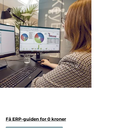
Få ERP-guiden for 0 kroner