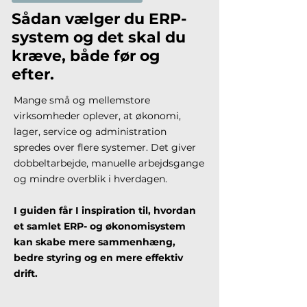
Sådan vælger du ERP-
system og det skal du
kræve, både før og
efter.
Mange små og mellemstore
virksomheder oplever, at økonomi,
lager, service og administration
spredes over flere systemer. Det giver
dobbeltarbejde, manuelle arbejdsgange
og mindre overblik i hverdagen.
I guiden får I inspiration til, hvordan
et samlet ERP- og økonomisystem
kan skabe mere sammenhæng,
bedre styring og en mere effektiv
drift.