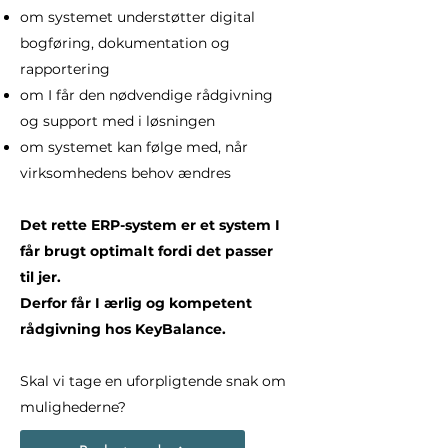
om systemet understøtter digital
bogføring, dokumentation og
rapportering
om I får den nødvendige rådgivning
og support med i løsningen
om systemet kan følge med, når
virksomhedens behov ændres
Det rette ERP-system er et system I
får brugt optimalt fordi det passer
til jer.
Derfor får I ærlig og kompetent
rådgivning hos KeyBalance.
Skal vi tage en uforpligtende snak om
mulighederne?