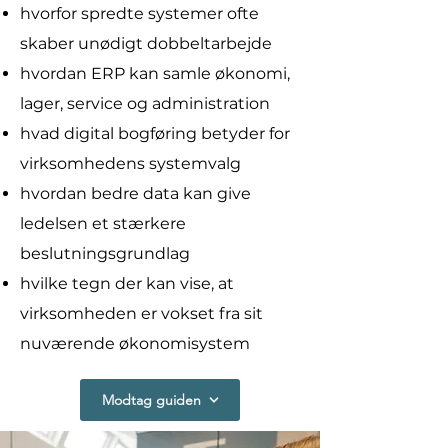
hvorfor spredte systemer ofte
skaber unødigt dobbeltarbejde
hvordan ERP kan samle økonomi,
lager, service og administration
hvad digital bogføring betyder for
virksomhedens systemvalg
hvordan bedre data kan give
ledelsen et stærkere
beslutningsgrundlag
hvilke tegn der kan vise, at
virksomheden er vokset fra sit
nuværende økonomisystem
Modtag guiden