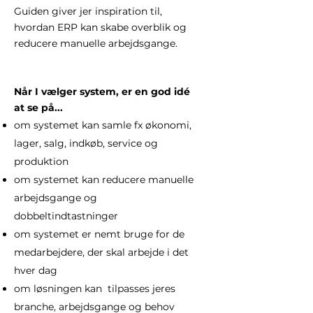
Guiden giver jer inspiration til,
hvordan ERP kan skabe overblik og
reducere manuelle arbejdsgange.
Når I vælger system, er en god idé
at se på...
om systemet kan samle fx økonomi,
lager, salg, indkøb, service og
produktion
om systemet kan reducere manuelle
arbejdsgange og
dobbeltindtastninger
om systemet er nemt bruge for de
medarbejdere, der skal arbejde i det
hver dag
om løsningen kan tilpasses jeres
branche, arbejdsgange og behov