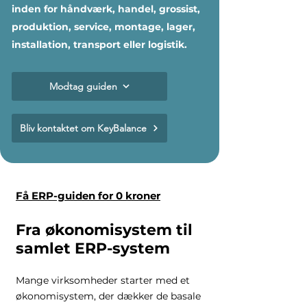
inden for håndværk, handel, grossist,
produktion, service, montage, lager,
installation, transport eller logistik.
Modtag guiden
Bliv kontaktet om KeyBalance
Få ERP-guiden for 0 kroner
Fra økonomisystem til
samlet ERP-system
Mange virksomheder starter med et
økonomisystem, der dækker de basale