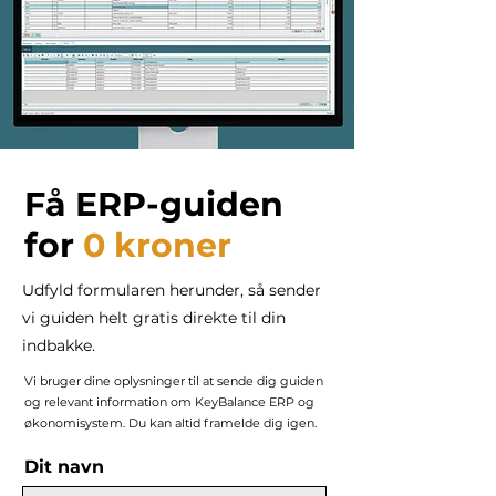
Få ERP-guiden
for
0 kroner
Udfyld formularen herunder, så sender
vi guiden helt gratis direkte til din
indbakke.
Vi bruger dine oplysninger til at sende dig guiden
og relevant information om KeyBalance ERP og
økonomisystem. Du kan altid framelde dig igen.
Dit navn