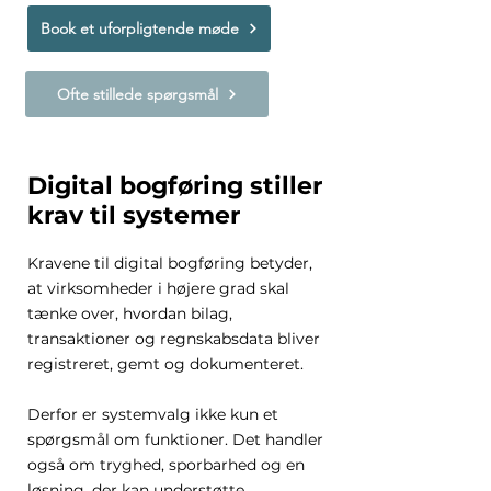
Book et uforpligtende møde
Ofte stillede spørgsmål
Digital bogføring stiller
krav til systemer
Kravene til digital bogføring betyder,
at virksomheder i højere grad skal
tænke over, hvordan bilag,
transaktioner og regnskabsdata bliver
registreret, gemt og dokumenteret.
Derfor er systemvalg ikke kun et
spørgsmål om funktioner. Det handler
også om tryghed, sporbarhed og en
løsning, der kan understøtte