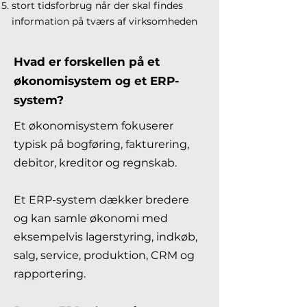
stort tidsforbrug når der skal findes
information på tværs af virksomheden
Hvad er forskellen på et
økonomisystem og et ERP-
system?
Et økonomisystem fokuserer
typisk på bogføring, fakturering,
debitor, kreditor og regnskab.
Et ERP-system dækker bredere
og kan samle økonomi med
eksempelvis lagerstyring, indkøb,
salg, service, produktion, CRM og
rapportering.