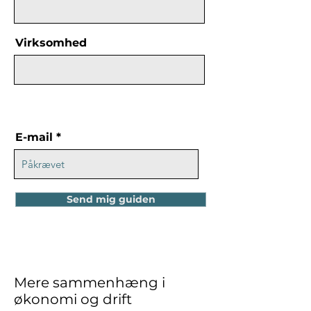
Virksomhed
E-mail
Send mig guiden
Mere sammenhæng i
økonomi og drift