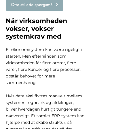
Ofte stillede spørgsmål
Når virksomheden
vokser, vokser
systemkrav med
Et økonomisystem kan være rigeligt i
starten. Men efterhånden som
virksomheden får flere ordrer, flere
varer, flere kunder og flere processer,
opstår behovet for mere
sammenhæng.
Hvis data skal flyttes manuelt mellem
systemer, regneark og afdelinger,
bliver hverdagen hurtigt tungere end
nødvendigt. Et samlet ERP-system kan
hjælpe med at skabe struktur, så