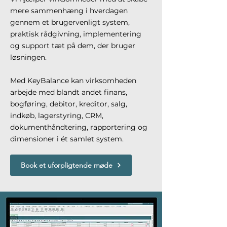
mere sammenhæng i hverdagen
gennem et brugervenligt system,
praktisk rådgivning, implementering
og support tæt på dem, der bruger
løsningen.
Med KeyBalance kan virksomheden
arbejde med blandt andet finans,
bogføring, debitor, kreditor, salg,
indkøb, lagerstyring, CRM,
dokumenthåndtering, rapportering og
dimensioner i ét samlet system.
Book et uforpligtende møde