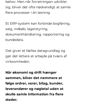
behov. Men når forretningen udvikler
sig, bliver det ofte nødvendigt at samle
flere processer i én løsning.
Et ERP-system kan forbinde bogføring,
salg, indkøb, lagerstyring,
dokumenthåndtering, rapportering og
kundedata.
Det giver et fælles datagrundlag og
gør det lettere at arbejde på tværs af
virksomheden.
Når økonomi og drift hænger
sammen, bliver det nemmere at
følge ordrer, varer, bilag, kunder,
leverandører og nøgletal uden at
skulle samle information fra flere
steder.