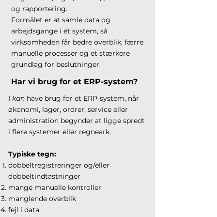
og rapportering.
Formålet er at samle data og
arbejdsgange i ét system, så
virksomheden får bedre overblik, færre
manuelle processer og et stærkere
grundlag for beslutninger.
Har vi brug for et ERP-system?
I
kan
have brug for et ERP-system, når
økonomi, lager, ordrer, service eller
administration begynder at ligge spredt
i flere systemer eller regneark.
Typiske tegn:
dobbeltregistreringer og/eller
dobbeltindtastninger
mange manuelle kontroller
manglende overblik
fejl i data