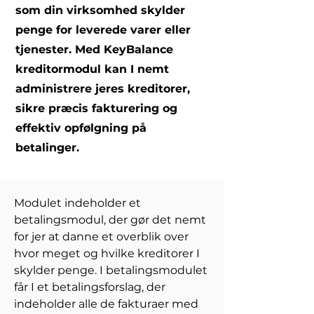
som din virksomhed skylder
penge for leverede varer eller
tjenester. Med KeyBalance
kreditormodul kan I nemt
administrere jeres kreditorer,
sikre præcis fakturering og
effektiv opfølgning på
betalinger.
Modulet indeholder et 
betalingsmodul, der gør det nemt 
for jer at danne et overblik over 
hvor meget og hvilke kreditorer I 
skylder penge. I betalingsmodulet 
får I et betalingsforslag, der 
indeholder alle de fakturaer med 