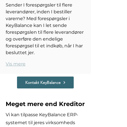
Sender I forespørgsler til flere 
leverandører, inden I bestiller 
varerne? Med forespørgsler i 
KeyBalance kan I let sende 
forespørgslen til flere leverandører 
og overføre den endelige 
forespørgsel til et indkøb, når I har 
besluttet jer. 
Vis mere
Kontakt KeyBalance
Meget mere end Kreditor
Vi kan tilpasse KeyBalance ERP-
systemet til jeres virksomheds