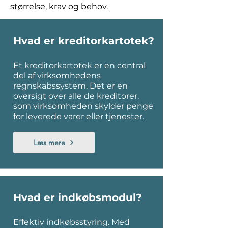
størrelse, krav og behov.
Hvad er kreditorkartotek?
Et kreditorkartotek er en central
del af virksomhedens
regnskabssystem. Det er en
oversigt over alle de kreditorer,
som virksomheden skylder penge
for leverede varer eller tjenester.
Læs mere
Hvad er indkøbsmodul?
Effektiv indkøbsstyring. Med