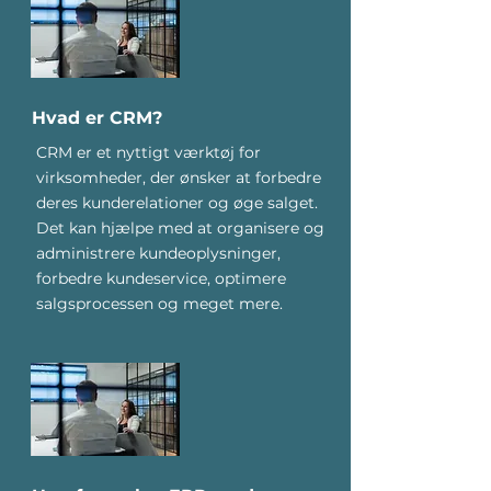
Hvad er CRM?
CRM er et nyttigt værktøj for
virksomheder, der ønsker at forbedre
deres kunderelationer og øge salget.
Det kan hjælpe med at organisere og
administrere kundeoplysninger,
forbedre kundeservice, optimere
salgsprocessen og meget mere.