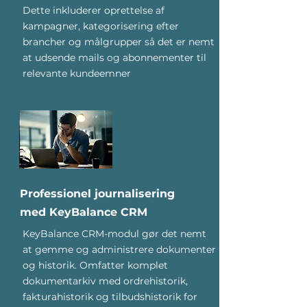
Dette inkluderer oprettelse af
kampagner, kategorisering efter
brancher og målgrupper så det er nemt
at udsende mails og abonnementer til
relevante kundeemner
Professionel journalisering
med KeyBalance CRM
KeyBalance CRM-modul gør det nemt
at gemme og administrere dokumenter
og historik. Omfatter komplet
dokumentarkiv med ordrehistorik,
fakturahistorik og tilbudshistorik for