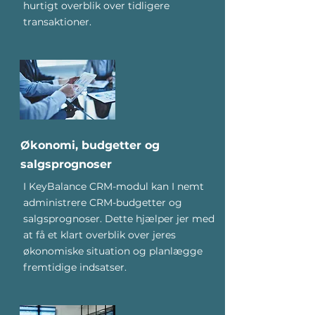
hurtigt overblik over tidligere
transaktioner.
Økonomi, budgetter og
salgsprognoser
I KeyBalance CRM-modul kan I nemt
administrere CRM-budgetter og
salgsprognoser. Dette hjælper jer med
at få et klart overblik over jeres
økonomiske situation og planlægge
fremtidige indsatser.