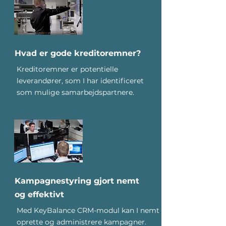
Hvad er gode kreditoremner?
Kreditoremner er potentielle
leverandører, som I har identificeret
som mulige samarbejdspartnere.
Kampagnestyring gjort nemt
og effektivt
Med KeyBalance CRM-modul kan I nemt
oprette og administrere kampagner.