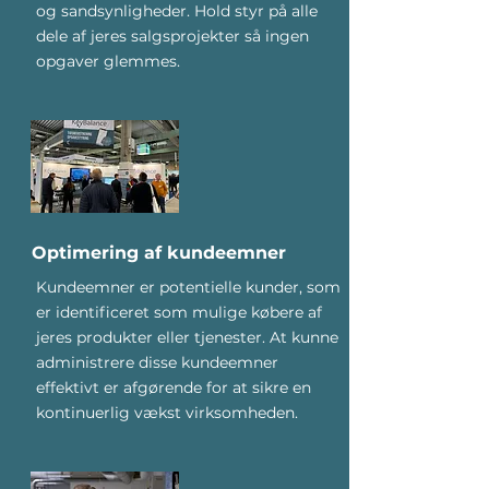
og sandsynligheder. Hold styr på alle
dele af jeres salgsprojekter så ingen
opgaver glemmes.
Optimering af kundeemner
Kundeemner er potentielle kunder, som
er identificeret som mulige købere af
jeres produkter eller tjenester. At kunne
administrere disse kundeemner
effektivt er afgørende for at sikre en
kontinuerlig vækst virksomheden.