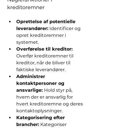
kreditoremner
Oprettelse af potentielle 
leverandører:
 Identificer og 
opret kreditoremner i 
systemet. 
Overførelse til kreditor: 
Overfør kreditoremner til 
kreditor, når de bliver til 
faktiske leverandører. 
Administrer 
kontaktpersoner og 
ansvarlige: 
Hold styr på, 
hvem der er ansvarlig for 
hvert kreditoremne og deres 
kontaktoplysninger. 
Kategorisering efter 
brancher:
 Kategoriser 