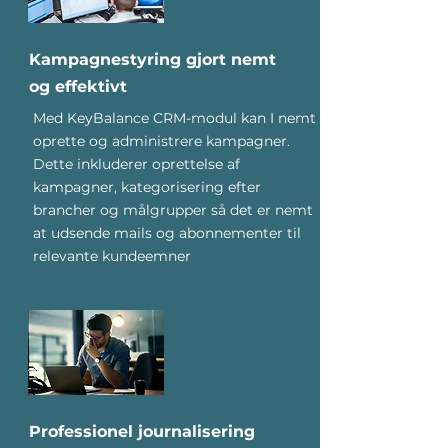
Kampagnestyring gjort nemt
og effektivt
Med KeyBalance CRM-modul kan I nemt
oprette og administrere kampagner.
Dette inkluderer oprettelse af
kampagner, kategorisering efter
brancher og målgrupper så det er nemt
at udsende mails og abonnementer til
relevante kundeemner
Professionel journalisering