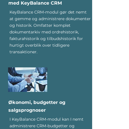
med KeyBalance CRM
KeyBalance CRM-modul gør det nemt
at gemme og administrere dokumenter
og historik. Omfatter komplet
dokumentarkiv med ordrehistorik,
fakturahistorik og tilbudshistorik for
hurtigt overblik over tidligere
transaktioner.
Økonomi, budgetter og
salgsprognoser
I KeyBalance CRM-modul kan I nemt
administrere CRM-budgetter og