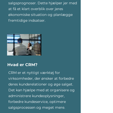
salgsprognoser. Dette hjælper jer med
at få et klart overblik over jeres
økonomiske situation og planlægge
fremtidige indsatser.
Hvad er CRM?
CRM er et nyttigt værktøj for
virksomheder, der ønsker at forbedre
deres kunderelationer og øge salget.
Det kan hjælpe med at organisere og
administrere kundeoplysninger,
forbedre kundeservice, optimere
salgsprocessen og meget mere.