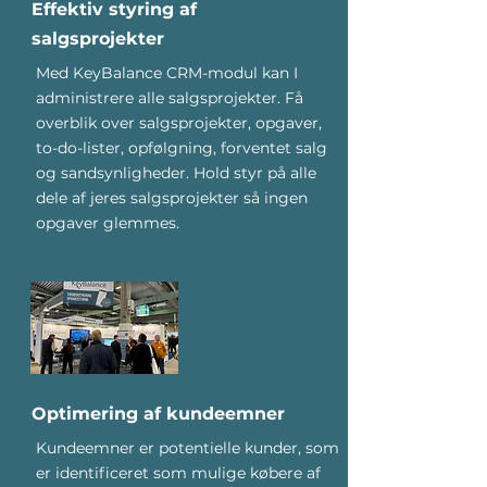
Effektiv styring af
salgsprojekter
Med KeyBalance CRM-modul kan I
administrere alle salgsprojekter. Få
overblik over salgsprojekter, opgaver,
to-do-lister, opfølgning, forventet salg
og sandsynligheder. Hold styr på alle
dele af jeres salgsprojekter så ingen
opgaver glemmes.
Optimering af kundeemner
Kundeemner er potentielle kunder, som
er identificeret som mulige købere af