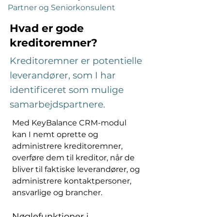
Partner og Seniorkonsulent
Hvad er gode
kreditoremner?
Kreditoremner er potentielle
leverandører, som I har
identificeret som mulige
samarbejdspartnere.
Med KeyBalance CRM-modul 
kan I nemt oprette og 
administrere kreditoremner, 
overføre dem til kreditor, når de 
bliver til faktiske leverandører, og 
administrere kontaktpersoner, 
ansvarlige og brancher. 
Nøglefunktioner i 