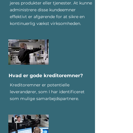
jeres produkter eller tjenester. At kunne
administrere disse kundeemner
effektivt er afgørende for at sikre en
kontinuerlig vækst virksomheden.
Hvad er gode kreditoremner?
Kreditoremner er potentielle
leverandører, som I har identificeret
som mulige samarbejdspartnere.