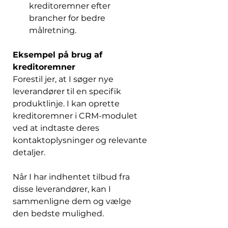
kreditoremner efter 
brancher for bedre 
målretning. 
Eksempel på brug af 
kreditoremner
Forestil jer, at I søger nye 
leverandører til en specifik 
produktlinje. I kan oprette 
kreditoremner i CRM-modulet 
ved at indtaste deres 
kontaktoplysninger og relevante 
detaljer. 
Når I har indhentet tilbud fra 
disse leverandører, kan I 
sammenligne dem og vælge 
den bedste mulighed. 