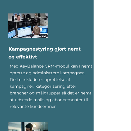
Kampagnestyring gjort nemt
og effektivt
Med KeyBalance CRM-modul kan I nemt
oprette og administrere kampagner.
Dette inkluderer oprettelse af
kampagner, kategorisering efter
brancher og målgrupper så det er nemt
at udsende mails og abonnementer til
relevante kundeemner