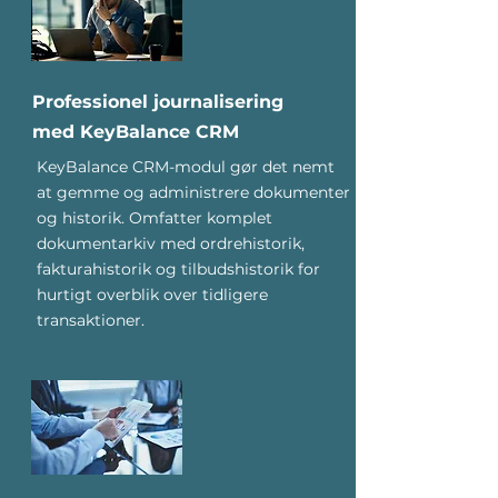
Professionel journalisering
med KeyBalance CRM
KeyBalance CRM-modul gør det nemt
at gemme og administrere dokumenter
og historik. Omfatter komplet
dokumentarkiv med ordrehistorik,
fakturahistorik og tilbudshistorik for
hurtigt overblik over tidligere
transaktioner.