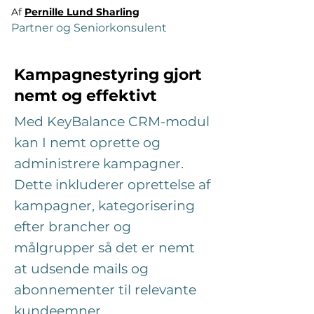
Af
Pernille Lund Sharling
Partner og Seniorkonsulent
Kampagnestyring gjort
nemt og effektivt
Med KeyBalance CRM-modul
kan I nemt oprette og
administrere kampagner.
Dette inkluderer oprettelse af
kampagner, kategorisering
efter brancher og
målgrupper så det er nemt
at udsende mails og
abonnementer til relevante
kundeemner