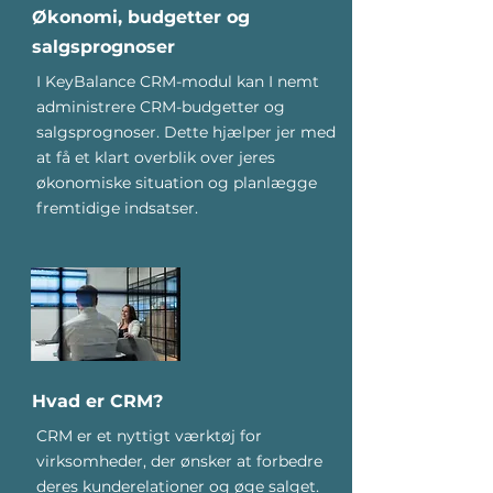
Økonomi, budgetter og
salgsprognoser
I KeyBalance CRM-modul kan I nemt
administrere CRM-budgetter og
salgsprognoser. Dette hjælper jer med
at få et klart overblik over jeres
økonomiske situation og planlægge
fremtidige indsatser.
Hvad er CRM?
CRM er et nyttigt værktøj for
virksomheder, der ønsker at forbedre
deres kunderelationer og øge salget.