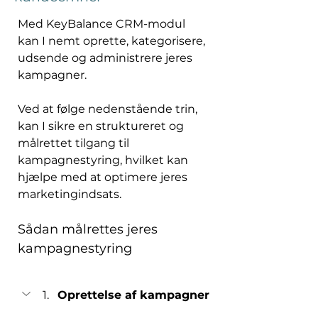
Med KeyBalance CRM-modul 
kan I nemt oprette, kategorisere, 
udsende og administrere jeres 
kampagner. 
Ved at følge nedenstående trin, 
kan I sikre en struktureret og 
målrettet tilgang til 
kampagnestyring, hvilket kan 
hjælpe med at optimere jeres 
marketingindsats.  
Sådan målrettes jeres 
kampagnestyring
Oprettelse af kampagner