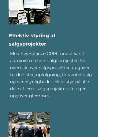
Effektiv styring af
salgsprojekter
Med KeyBalance CRM-modul kan I
administrere alle salgsprojekter. Få
overblik over salgsprojekter, opgaver,
to-do-lister, opfølgning, forventet salg
og sandsynligheder. Hold styr på alle
dele af jeres salgsprojekter så ingen
opgaver glemmes.