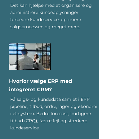
Det kan hjælpe med at organisere og
administrere kundeoplysninger,
forbedre kundeservice, optimere
salgsprocessen og meget mere.
Hvorfor vælge ERP med
integreret CRM?
Få salgs- og kundedata samlet i ERP:
pipeline, tilbud, ordre, lager og økonomi
i ét system. Bedre forecast, hurtigere
tilbud (CPQ), færre fejl og stærkere
kundeservice.