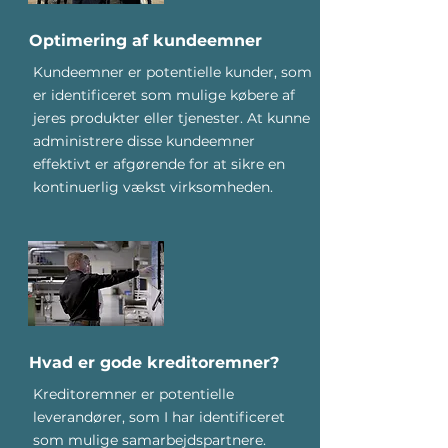
Optimering af kundeemner
Kundeemner er potentielle kunder, som
er identificeret som mulige købere af
jeres produkter eller tjenester. At kunne
administrere disse kundeemner
effektivt er afgørende for at sikre en
kontinuerlig vækst virksomheden.
Hvad er gode kreditoremner?
Kreditoremner er potentielle
leverandører, som I har identificeret
som mulige samarbejdspartnere.