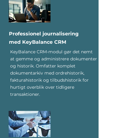
Professionel journalisering
med KeyBalance CRM
KeyBalance CRM-modul gør det nemt
at gemme og administrere dokumenter
og historik. Omfatter komplet
dokumentarkiv med ordrehistorik,
fakturahistorik og tilbudshistorik for
hurtigt overblik over tidligere
transaktioner.