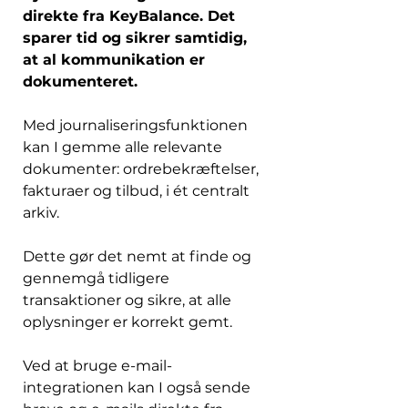
direkte fra KeyBalance. Det 
sparer tid og sikrer samtidig, 
at al kommunikation er 
dokumenteret. 
Med journaliseringsfunktionen 
kan I gemme alle relevante 
dokumenter: ordrebekræftelser, 
fakturaer og tilbud, i ét centralt 
arkiv. 
Dette gør det nemt at finde og 
gennemgå tidligere 
transaktioner og sikre, at alle 
oplysninger er korrekt gemt. 
Ved at bruge e-mail-
integrationen kan I også sende 