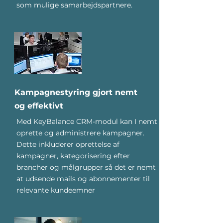
som mulige samarbejdspartnere.
Kampagnestyring gjort nemt
og effektivt
Med KeyBalance CRM-modul kan I nemt
oprette og administrere kampagner.
Dette inkluderer oprettelse af
kampagner, kategorisering efter
brancher og målgrupper så det er nemt
at udsende mails og abonnementer til
relevante kundeemner