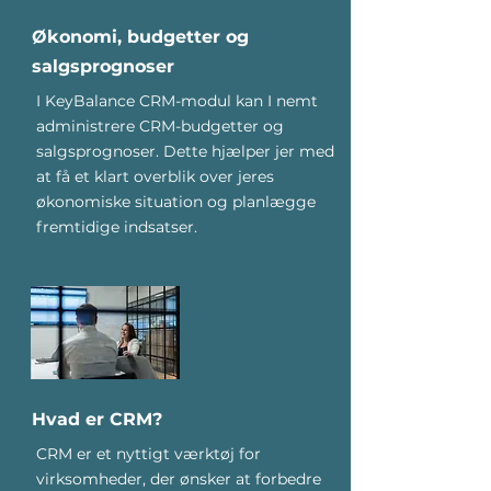
Økonomi, budgetter og
salgsprognoser
I KeyBalance CRM-modul kan I nemt
administrere CRM-budgetter og
salgsprognoser. Dette hjælper jer med
at få et klart overblik over jeres
økonomiske situation og planlægge
fremtidige indsatser.
Hvad er CRM?
CRM er et nyttigt værktøj for
virksomheder, der ønsker at forbedre