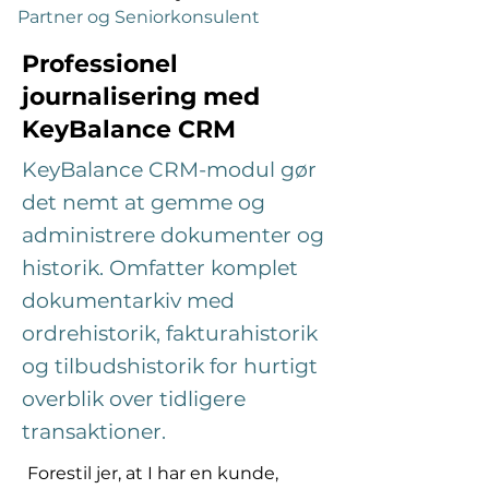
Partner og Seniorkonsulent
Professionel
journalisering med
KeyBalance CRM
KeyBalance CRM-modul gør
det nemt at gemme og
administrere dokumenter og
historik. Omfatter komplet
dokumentarkiv med
ordrehistorik, fakturahistorik
og tilbudshistorik for hurtigt
overblik over tidligere
transaktioner.
Forestil jer, at I har en kunde, 