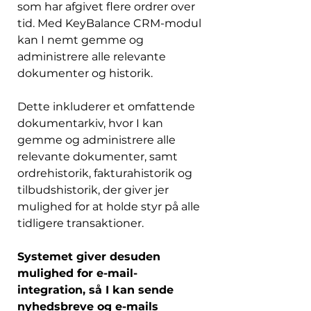
som har afgivet flere ordrer over 
tid. 
Med KeyBalance CRM-modul 
kan I nemt gemme og 
administrere alle relevante 
dokumenter og historik. 
Dette inkluderer et omfattende 
dokumentarkiv, hvor I kan 
gemme og administrere alle 
relevante dokumenter, samt 
ordrehistorik, fakturahistorik og 
tilbudshistorik, der giver jer 
mulighed for at holde styr på alle 
tidligere transaktioner. 
Systemet giver desuden 
mulighed for e-mail-
integration, så I kan sende 
nyhedsbreve og e-mails 