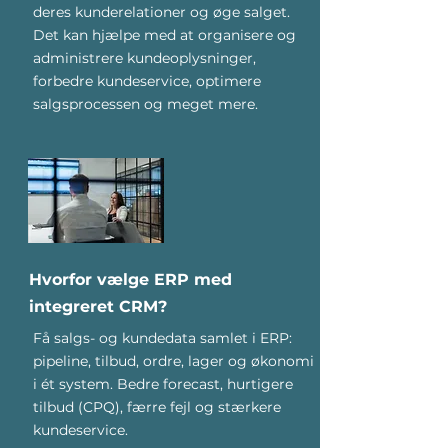
deres kunderelationer og øge salget.
Det kan hjælpe med at organisere og
administrere kundeoplysninger,
forbedre kundeservice, optimere
salgsprocessen og meget mere.
Hvorfor vælge ERP med
integreret CRM?
Få salgs- og kundedata samlet i ERP:
pipeline, tilbud, ordre, lager og økonomi
i ét system. Bedre forecast, hurtigere
tilbud (CPQ), færre fejl og stærkere
kundeservice.