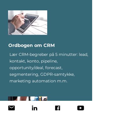
Ordbogen om CRM
Lær CRM-begreber på 5 minutter: lead,
kontakt, konto, pipeline,
opportunity/deal, forecast,
segmentering, GDPR-samtykke,
marketing automation m.m.