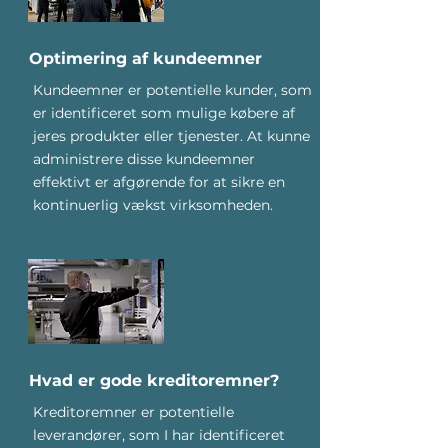
Optimering af kundeemner
Kundeemner er potentielle kunder, som
er identificeret som mulige købere af
jeres produkter eller tjenester. At kunne
administrere disse kundeemner
effektivt er afgørende for at sikre en
kontinuerlig vækst virksomheden.
Hvad er gode kreditoremner?
Kreditoremner er potentielle
leverandører, som I har identificeret