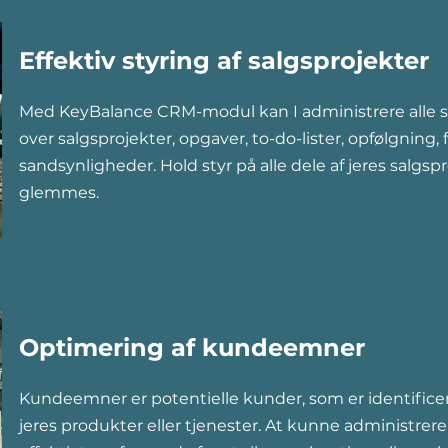
Effektiv styring af salgsprojekter
Med KeyBalance CRM-modul kan I administrere alle sa
over salgsprojekter, opgaver, to-do-lister, opfølgning,
sandsynligheder. Hold styr på alle dele af jeres salgs
glemmes.
Optimering af kundeemner
Kundeemner er potentielle kunder, som er identifice
jeres produkter eller tjenester. At kunne administre