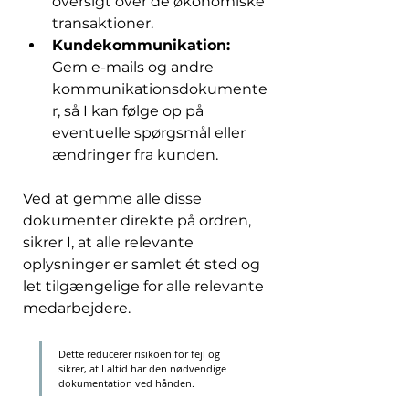
oversigt over de økonomiske 
transaktioner. 
Kundekommunikation:
Gem e-mails og andre 
kommunikationsdokumente
r, så I kan følge op på 
eventuelle spørgsmål eller 
ændringer fra kunden. 
Ved at gemme alle disse 
dokumenter direkte på ordren, 
sikrer I, at alle relevante 
oplysninger er samlet ét sted og 
let tilgængelige for alle relevante 
medarbejdere. 
Dette reducerer risikoen for fejl og 
sikrer, at I altid har den nødvendige 
dokumentation ved hånden. 