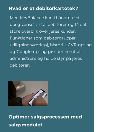
Hvad er et debitorkartotek?
Med KeyBalance kan I håndtere et
ubegrænset antal debitorer og få det
store overblik over jeres kunder.
Funktioner som debitorgrupper,
udligningsværktøj, historik, CVR-opslag
og Google-opslag gør det nemt at
administrere og holde styr på jeres
debitorer.
Optimer salgsprocessen med
salgsmodulet