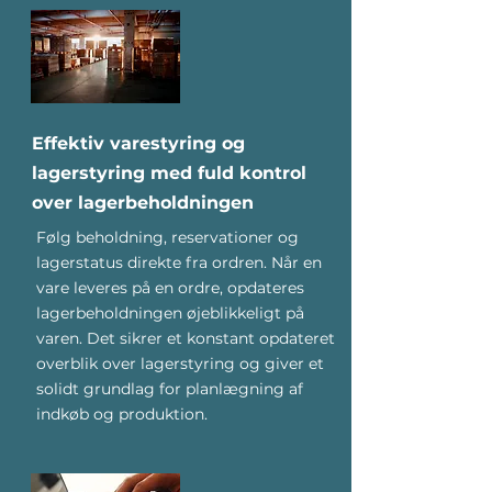
Effektiv varestyring og
lagerstyring med fuld kontrol
over lagerbeholdningen
Følg beholdning, reservationer og
lagerstatus direkte fra ordren. Når en
vare leveres på en ordre, opdateres
lagerbeholdningen øjeblikkeligt på
varen. Det sikrer et konstant opdateret
overblik over lagerstyring og giver et
solidt grundlag for planlægning af
indkøb og produktion.