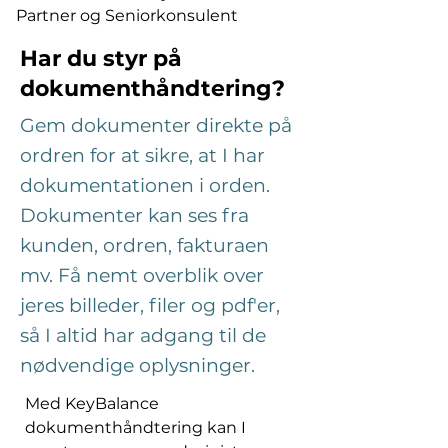
Partner og Seniorkonsulent
Har du styr på
dokumenthåndtering?
Gem dokumenter direkte på
ordren for at sikre, at I har
dokumentationen i orden.
Dokumenter kan ses fra
kunden, ordren, fakturaen
mv. Få nemt overblik over
jeres billeder, filer og pdf'er,
så I altid har adgang til de
nødvendige oplysninger.
Med KeyBalance 
dokumenthåndtering kan I 