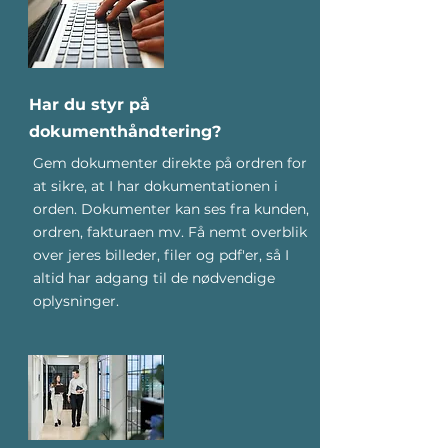
Har du styr på
dokumenthåndtering?
Gem dokumenter direkte på ordren for
at sikre, at I har dokumentationen i
orden. Dokumenter kan ses fra kunden,
ordren, fakturaen mv. Få nemt overblik
over jeres billeder, filer og pdf'er, så I
altid har adgang til de nødvendige
oplysninger.