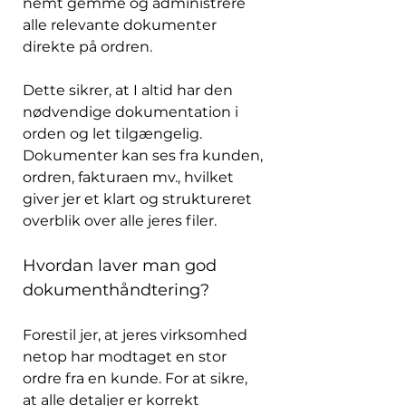
nemt gemme og administrere 
alle relevante dokumenter 
direkte på ordren. 
Dette sikrer, at I altid har den 
nødvendige dokumentation i 
orden og let tilgængelig. 
Dokumenter kan ses fra kunden, 
ordren, fakturaen mv., hvilket 
giver jer et klart og struktureret 
overblik over alle jeres filer. 
Hvordan laver man god 
dokumenthåndtering?
Forestil jer, at jeres virksomhed 
netop har modtaget en stor 
ordre fra en kunde. For at sikre, 
at alle detaljer er korrekt 